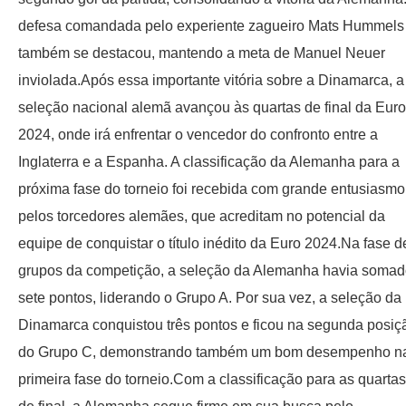
defesa comandada pelo experiente zagueiro Mats Hummels
também se destacou, mantendo a meta de Manuel Neuer
inviolada.Após essa importante vitória sobre a Dinamarca, a
seleção nacional alemã avançou às quartas de final da Euro
2024, onde irá enfrentar o vencedor do confronto entre a
Inglaterra e a Espanha. A classificação da Alemanha para a
próxima fase do torneio foi recebida com grande entusiasmo
pelos torcedores alemães, que acreditam no potencial da
equipe de conquistar o título inédito da Euro 2024.Na fase d
grupos da competição, a seleção da Alemanha havia soma
sete pontos, liderando o Grupo A. Por sua vez, a seleção da
Dinamarca conquistou três pontos e ficou na segunda posiç
do Grupo C, demonstrando também um bom desempenho n
primeira fase do torneio.Com a classificação para as quartas