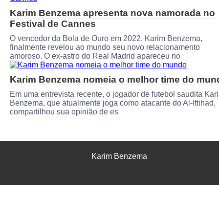
Karim Benzema apresenta nova namorada no
Festival de Cannes
O vencedor da Bola de Ouro em 2022, Karim Benzema,
finalmente revelou ao mundo seu novo relacionamento
amoroso. O ex-astro do Real Madrid apareceu no
Karim Benzema nomeia o melhor time do mun
Em uma entrevista recente, o jogador de futebol saudita Kar
Benzema, que atualmente joga como atacante do Al-Ittihad,
compartilhou sua opinião de es
Karim Benzema