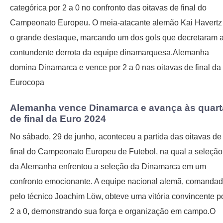
categórica por 2 a 0 no confronto das oitavas de final do
Campeonato Europeu. O meia-atacante alemão Kai Havertz 
o grande destaque, marcando um dos gols que decretaram 
contundente derrota da equipe dinamarquesa.Alemanha
domina Dinamarca e vence por 2 a 0 nas oitavas de final da
Eurocopa
Alemanha vence Dinamarca e avança às quart
de final da Euro 2024
No sábado, 29 de junho, aconteceu a partida das oitavas de
final do Campeonato Europeu de Futebol, na qual a seleção
da Alemanha enfrentou a seleção da Dinamarca em um
confronto emocionante. A equipe nacional alemã, comanda
pelo técnico Joachim Löw, obteve uma vitória convincente p
2 a 0, demonstrando sua força e organização em campo.O