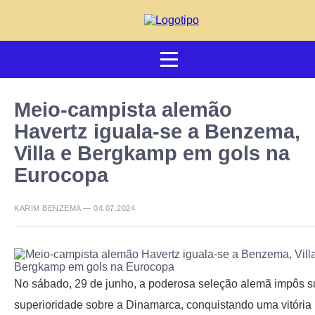
Meio-campista alemão
Havertz iguala-se a Benzema,
Villa e Bergkamp em gols na
Eurocopa
KARIM BENZEMA — 04.07.2024
No sábado, 29 de junho, a poderosa seleção alemã impôs s
superioridade sobre a Dinamarca, conquistando uma vitória