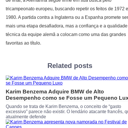
de final, a Alemanha segue firme em sua busca pelo
tricampeonato europeu, buscando repetir os feitos de 1972 
1980. A partida contra a Inglaterra ou a Espanha promete se
mais uma etapa desafiadora, mas a confiança e a qualidade
técnica da equipe alemã a colocam como uma das grandes
favoritas ao título.
Related posts
Karim Benzema Adquire BMW de Alto
Desempenho como se Fosse um Pequeno Lu
Quando se trata de Karim Benzema, o conceito de “gasto
excessivo” parece não existir. O lendário atacante francês, 
atualmente defende